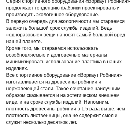
Серия спортивного оборудования «Воркаут Робиния»
продолжает тенденцию фабрики проектировать и
производить экологичное оборудование.
В первую очередь для экологичности мы стараемся
заложить большой срок службы изделий. Ведь
«одноразовые» вещи наносят самый большой вред
нашей планете.
Кроме того, мы стараемся использовать
возобновляемые и долговечные материалы,
минимизировать использование пластика в наших
изделиях.
Все спортивное оборудование «Воркаут Робиния»
изготавливается из древесины робинии и
нержавеющей стали. Такое сочетание наилучшим
образом сказывается и на эстетическом внешнем
виде, и на сроке службы изделий. Напомним,
плотность древесины робинии в 1.5 раза выше, чем
плотность лиственницы, она не содержит смол и
служит несколько десятков лет.