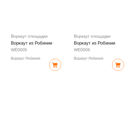
Воркаут площадки
Воркаут площадки
Воркаут из Робинии
Воркаут из Робинии
WE0005
WE0006
Воркаут Робиния
Воркаут Робиния