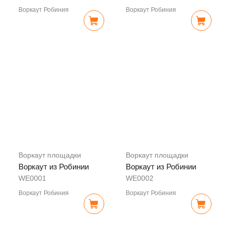
Воркаут Робиния
Воркаут Робиния
Воркаут площадки
Воркаут площадки
Воркаут из Робинии
Воркаут из Робинии
WE0001
WE0002
Воркаут Робиния
Воркаут Робиния