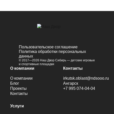
Пользовательское соглашение
Политика обработки персональных
данных
© 2017—2026 Наш Двор Сибирь — детские игровые
и спортивные площадки
О компании
Контакты
О компании
irkutsk.oblast@ndsooo.ru
Блог
Ангарск
Проекты
+7 995 074-04-04
Контакты
Услуги