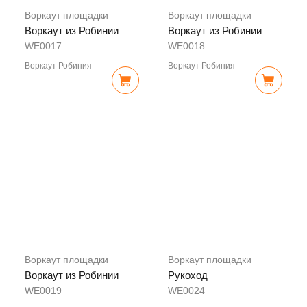
Воркаут площадки
Воркаут площадки
Воркаут из Робинии
Воркаут из Робинии
WE0017
WE0018
Воркаут Робиния
Воркаут Робиния
Воркаут площадки
Воркаут площадки
Воркаут из Робинии
Рукоход
WE0019
WE0024