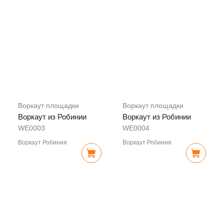
Воркаут площадки
Воркаут площадки
Воркаут из Робинии
Воркаут из Робинии
WE0003
WE0004
Воркаут Робиния
Воркаут Робиния