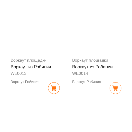
Воркаут площадки
Воркаут площадки
Воркаут из Робинии
Воркаут из Робинии
WE0013
WE0014
Воркаут Робиния
Воркаут Робиния