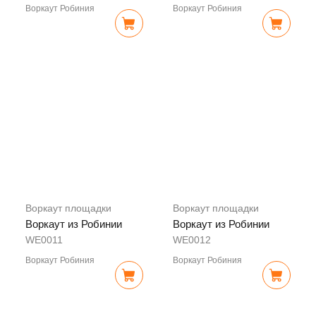
Воркаут Робиния
Воркаут Робиния
Воркаут площадки
Воркаут площадки
Воркаут из Робинии
Воркаут из Робинии
WE0011
WE0012
Воркаут Робиния
Воркаут Робиния