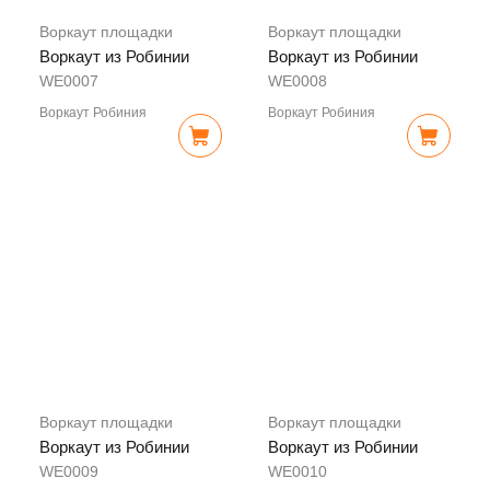
Воркаут площадки
Воркаут площадки
Воркаут из Робинии
Воркаут из Робинии
WE0007
WE0008
Воркаут Робиния
Воркаут Робиния
Воркаут площадки
Воркаут площадки
Воркаут из Робинии
Воркаут из Робинии
WE0009
WE0010