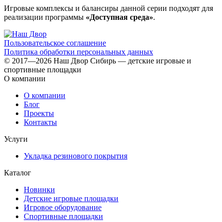
Игровые комплексы и балансиры данной серии подходят для
реализации программы
«Доступная среда»
.
Пользовательское соглашение
Политика обработки персональных данных
© 2017—2026 Наш Двор Сибирь — детские игровые и
спортивные площадки
О компании
О компании
Блог
Проекты
Контакты
Услуги
Укладка резинового покрытия
Каталог
Новинки
Детские игровые площадки
Игровое оборудование
Спортивные площадки