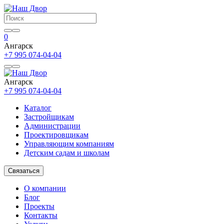
0
Ангарск
+7 995 074-04-04
Ангарск
+7 995 074-04-04
Каталог
Застройщикам
Администрации
Проектировщикам
Управляющим компаниям
Детским садам и школам
Связаться
О компании
Блог
Проекты
Контакты