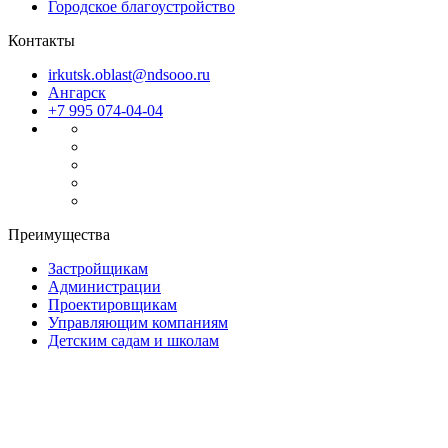
Городское благоустройство
Контакты
irkutsk.oblast@ndsooo.ru
Ангарск
+7 995 074-04-04
Преимущества
Застройщикам
Администрации
Проектировщикам
Управляющим компаниям
Детским садам и школам