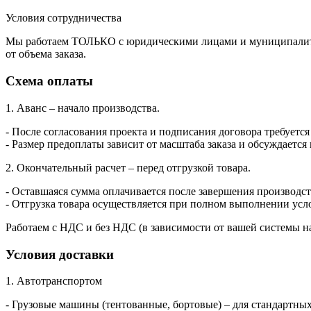
Условия сотрудничества
Мы работаем ТОЛЬКО с юридическими лицами и муниципалитет
от объема заказа.
Схема оплаты
1. Аванс – начало производства.
- После согласования проекта и подписания договора требуется
- Размер предоплаты зависит от масштаба заказа и обсуждается
2. Окончательный расчет – перед отгрузкой товара.
- Оставшаяся сумма оплачивается после завершения производств
- Отгрузка товара осуществляется при полном выполнении усл
Работаем с НДС и без НДС (в зависимости от вашей системы н
Условия доставки
1. Автотранспортом
- Грузовые машины (тентованные, бортовые) – для стандартны