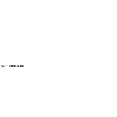
вные площадки