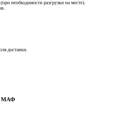
при необходимости разгрузки на месте).
ов.
оля доставки.
ие МАФ