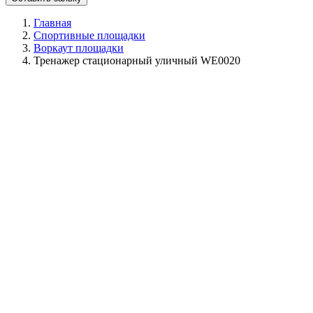
Главная
Спортивные площадки
Воркаут площадки
Тренажер стационарный уличный WE0020