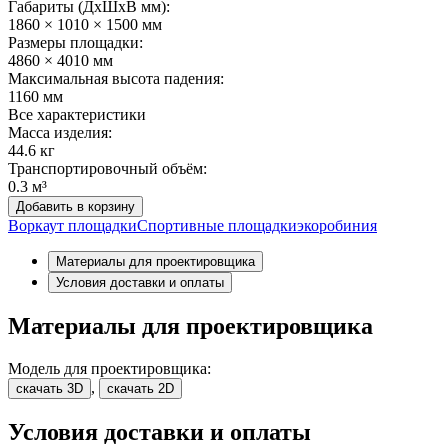
Габариты (ДхШxВ мм):
1860 × 1010 × 1500 мм
Размеры площадки:
4860 × 4010 мм
Максимальная высота падения:
1160 мм
Все характеристики
Масса изделия:
44.6 кг
Транспортировочный объём:
0.3 м³
Добавить в корзину
Воркаут площадки
Спортивные площадки
эко
робиния
Материалы для проектировщика
Условия доставки и оплаты
Материалы для проектировщика
Модель для проектировщика:
,
скачать 3D
скачать 2D
Условия доставки и оплаты