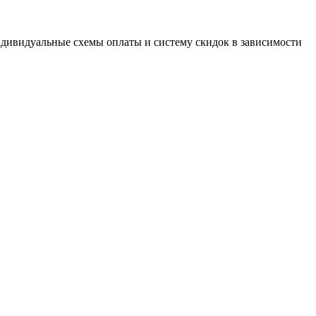
дивидуальные схемы оплаты и систему скидок в зависимости