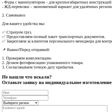
- Фуры с манипулятором – для крупногабаритных конструкций (
- ЖД-перевозки – экономичный вариант для удалённых регион
2. Самовывоз
Для вашего удобства мы:
✅ Страхуем груз.
✅ Предоставляем полный пакет транспортных документов.
✅ Закрепляем за клиентом персонального менеджера для контр
📌 Важно!Перед отправкой:
1. Проверяем комплектацию.
2. Делаем фотофиксацию упакованного товара.
3. Согласовываем точную дату прибытия.
Не нашли что искали?
Оставьте заявку на индивидуальное изготовлен