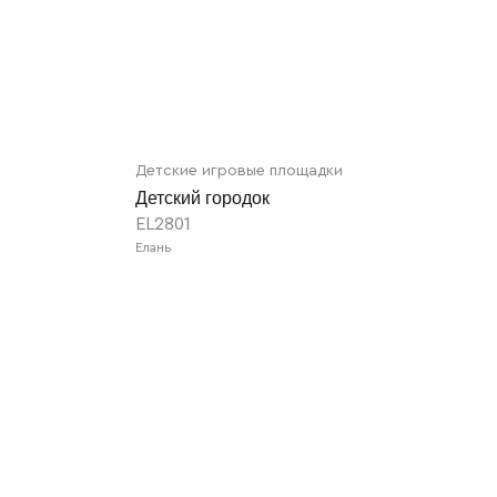
Детские игровые площадки
Детский городок
EL2801
Елань