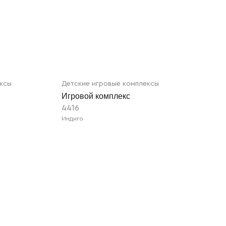
ексы
Детские игровые комплексы
Игровой комплекс
4416
Индиго