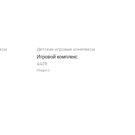
ексы
Детские игровые комплексы
Игровой комплекс
4419
Индиго