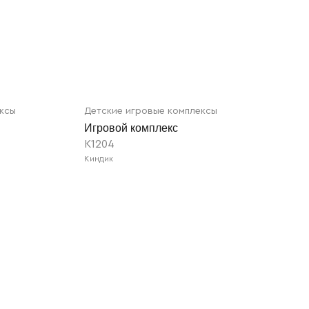
ексы
Детские игровые комплексы
Игровой комплекс
K1204
Киндик