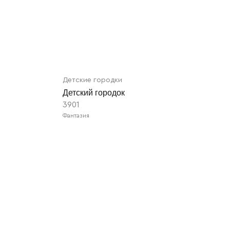
Детские городки
Детский городок
3901
Фантазия