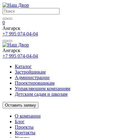
0
Ангарск
+7 995 074-04-04
Ангарск
+7 995 074-04-04
Каталог
Застройщикам
Администрации
Проектировщикам
Управляющим компаниям
Детским садам и школам
Оставить заявку
О компании
Блог
Проекты
Контакты