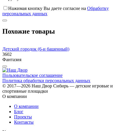
Нажимая кнопку Вы даете согласие на
Обработку
персональных данных
Похожие товары
Детский городок (6-и башенный)
Д
3602
3
Фантазия
Пользовательское соглашение
Политика обработки персональных данных
© 2017—2026 Наш Двор Сибирь — детские игровые и
спортивные площадки
О компании
О компании
Блог
Проекты
Контакты