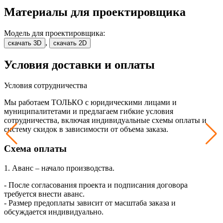
Материалы для проектировщика
Модель для проектировщика:
,
скачать 3D
скачать 2D
Условия доставки и оплаты
Условия сотрудничества
Мы работаем ТОЛЬКО с юридическими лицами и
муниципалитетами и предлагаем гибкие условия
сотрудничества, включая индивидуальные схемы оплаты и
систему скидок в зависимости от объема заказа.
Схема оплаты
1. Аванс – начало производства.
- После согласования проекта и подписания договора
требуется внести аванс.
- Размер предоплаты зависит от масштаба заказа и
обсуждается индивидуально.