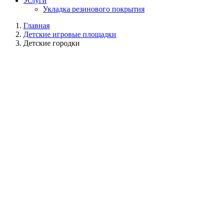
Услуги
Укладка резинового покрытия
Главная
Детские игровые площадки
Детские городки