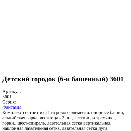
Детский городок (6-и башенный) 3601
Артикул:
3601
Серия:
Фантазия
Комплекс состоит из 21 игрового элемента: опорные башни,
альпийская горка, лестница - 2 шт., лестница-стремянка,
горки., шест-спираль, лазательная сетка вертикальная,
наклонная лазательная сетка, лазательная сетка-дуга,