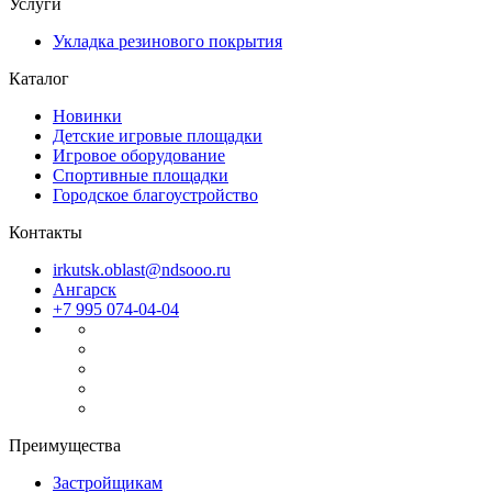
Услуги
Укладка резинового покрытия
Каталог
Новинки
Детские игровые площадки
Игровое оборудование
Спортивные площадки
Городское благоустройство
Контакты
irkutsk.oblast@ndsooo.ru
Ангарск
+7 995 074-04-04
Преимущества
Застройщикам