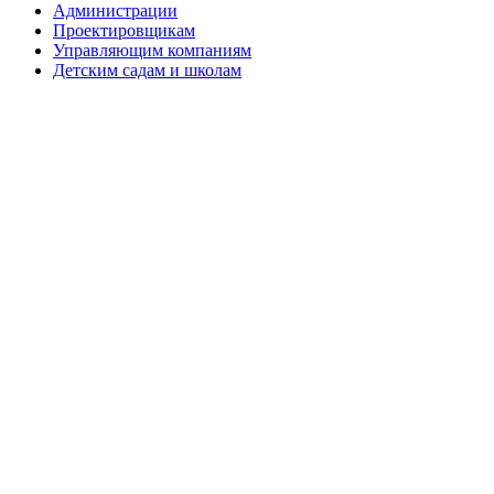
Администрации
Проектировщикам
Управляющим компаниям
Детским садам и школам