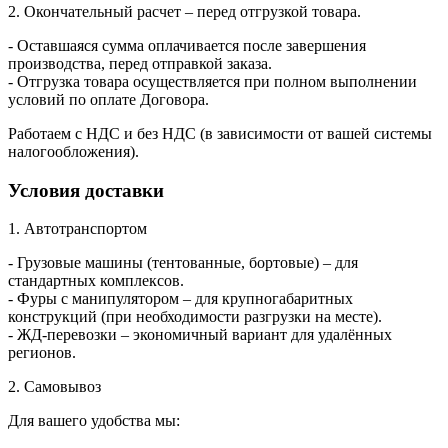
2. Окончательный расчет – перед отгрузкой товара.
- Оставшаяся сумма оплачивается после завершения
производства, перед отправкой заказа.
- Отгрузка товара осуществляется при полном выполнении
условий по оплате Договора.
Работаем с НДС и без НДС (в зависимости от вашей системы
налогообложения).
Условия доставки
1. Автотранспортом
- Грузовые машины (тентованные, бортовые) – для
стандартных комплексов.
- Фуры с манипулятором – для крупногабаритных
конструкций (при необходимости разгрузки на месте).
- ЖД-перевозки – экономичный вариант для удалённых
регионов.
2. Самовывоз
Для вашего удобства мы: