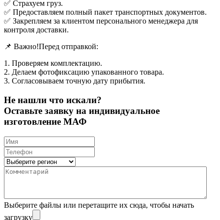
✅ Страхуем груз.
✅ Предоставляем полный пакет транспортных документов.
✅ Закрепляем за клиентом персонального менеджера для
контроля доставки.
📌 Важно!Перед отправкой:
1. Проверяем комплектацию.
2. Делаем фотофиксацию упакованного товара.
3. Согласовываем точную дату прибытия.
Не нашли что искали?
Оставьте заявку на индивидуальное
изготовление МАФ
Выберите файлы
или перетащите их сюда, чтобы начать
загрузку