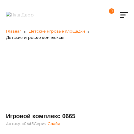
0
Главная
Детские игровые площадки
Детские игровые комплексы
Игровой комплекс 0665
Артикул:
0665
Серия:
Слайд