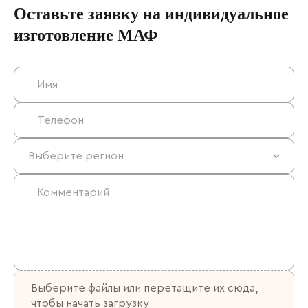
Оставьте заявку на индивидуальное
изготовление МАФ
Выберите файлы
или перетащите их сюда,
чтобы начать загрузку