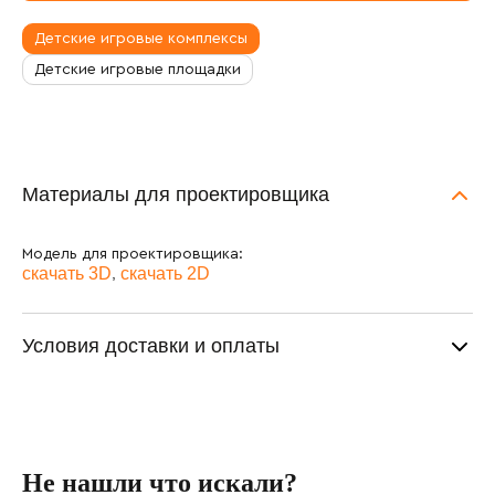
Детские игровые комплексы
Детские игровые площадки
Материалы для проектировщика
Модель для проектировщика:
,
скачать 3D
скачать 2D
Условия доставки и оплаты
Не нашли что искали?