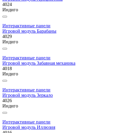
4024
Индиго
Интерактивные панели
Игровой модуль Барабаны
4029
Индиго
Интерактивные панели
Игровой модуль Забавная механика
4018
Индиго
Интерактивные панели
Игровой модуль Зеркало
4026
Индиго
Интерактивные панели
Игровой модуль Иллюзия
4016