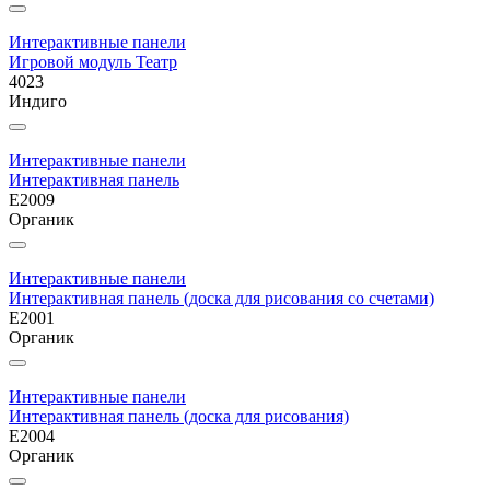
Интерактивные панели
Игровой модуль Театр
4023
Индиго
Интерактивные панели
Интерактивная панель
E2009
Органик
Интерактивные панели
Интерактивная панель (доска для рисования со счетами)
E2001
Органик
Интерактивные панели
Интерактивная панель (доска для рисования)
E2004
Органик