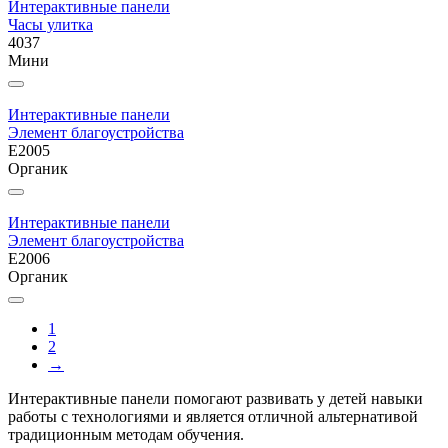
Интерактивные панели
Часы улитка
4037
Мини
Интерактивные панели
Элемент благоустройства
E2005
Органик
Интерактивные панели
Элемент благоустройства
E2006
Органик
1
2
→
Интерактивные панели помогают развивать у детей навыки
работы с технологиями и является отличной альтернативой
традиционным методам обучения.