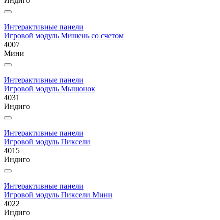
Индиго
Интерактивные панели
Игровой модуль Мишень со счетом
4007
Мини
Интерактивные панели
Игровой модуль Мышонок
4031
Индиго
Интерактивные панели
Игровой модуль Пиксели
4015
Индиго
Интерактивные панели
Игровой модуль Пиксели Мини
4022
Индиго