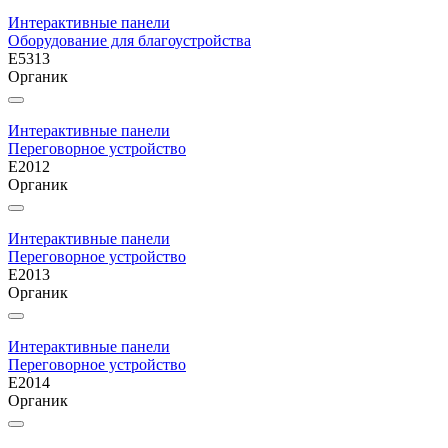
Интерактивные панели
Оборудование для благоустройства
E5313
Органик
Интерактивные панели
Переговорное устройство
E2012
Органик
Интерактивные панели
Переговорное устройство
E2013
Органик
Интерактивные панели
Переговорное устройство
E2014
Органик