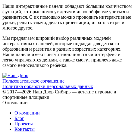
Наши интерактивные панели обладают большим количеством
функций, которые помогут детям в игровой форме учиться и
развиваться. С их помощью можно проводить интерактивные
уроки, решать задачи, делать презентации, играть в игры и
многое другое.
Мы предлагаем широкий выбор различных моделей
интерактивных панелей, которые подходят для детского
образования и развития в разных возрастных категориях.
Наши панели имеют интуитивно понятный интерфейс и
легко управляются детьми, а также смогут привлечь даже
самого непоседливого ребёнка.
Пользовательское соглашение
Политика обработки персональных данных
© 2017—2026 Наш Двор Сибирь — детские игровые и
спортивные площадки
О компании
О компании
Блог
Проекты
Контакты