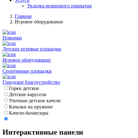
Услуги
Укладка резинового покрытия
Главная
Игровое оборудование
Новинки
Детские игровые площадки
Игровое оборудование
Спортивные площадки
Городское благоустройство
Горки детские
Детские карусели
Уличные детские качели
Качалки на пружине
Качели-балансиры
Интерактивные панели