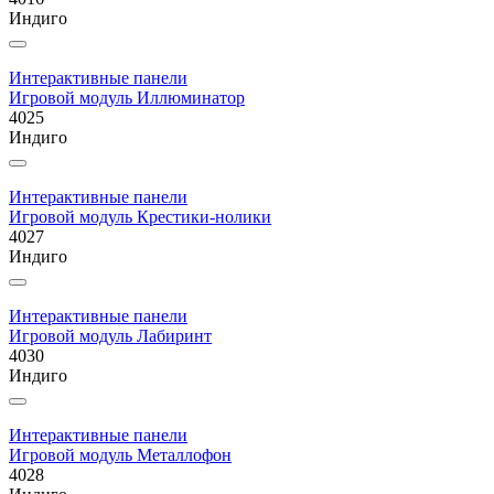
Индиго
Интерактивные панели
Игровой модуль Иллюминатор
4025
Индиго
Интерактивные панели
Игровой модуль Крестики-нолики
4027
Индиго
Интерактивные панели
Игровой модуль Лабиринт
4030
Индиго
Интерактивные панели
Игровой модуль Металлофон
4028