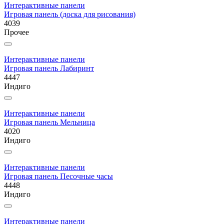
Интерактивные панели
Игровая панель (доска для рисования)
4039
Прочее
Интерактивные панели
Игровая панель Лабиринт
4447
Индиго
Интерактивные панели
Игровая панель Мельница
4020
Индиго
Интерактивные панели
Игровая панель Песочные часы
4448
Индиго
Интерактивные панели