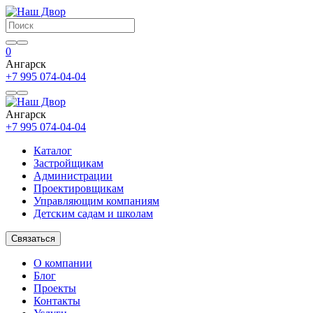
0
Ангарск
+7 995 074-04-04
Ангарск
+7 995 074-04-04
Каталог
Застройщикам
Администрации
Проектировщикам
Управляющим компаниям
Детским садам и школам
Связаться
О компании
Блог
Проекты
Контакты