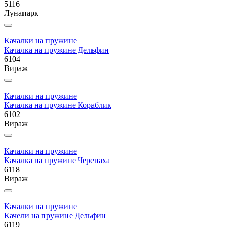
5116
Лунапарк
Качалки на пружине
Качалка на пружине Дельфин
6104
Вираж
Качалки на пружине
Качалка на пружине Кораблик
6102
Вираж
Качалки на пружине
Качалка на пружине Черепаха
6118
Вираж
Качалки на пружине
Качели на пружине Дельфин
6119