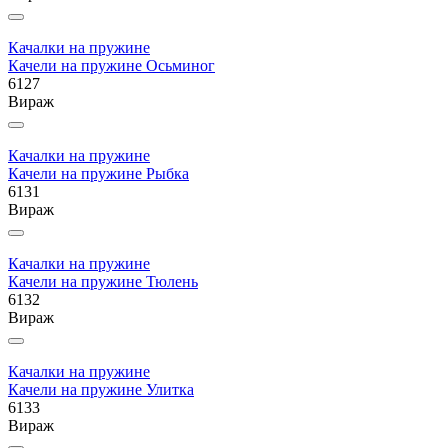
Качалки на пружине
Качели на пружине Осьминог
6127
Вираж
Качалки на пружине
Качели на пружине Рыбка
6131
Вираж
Качалки на пружине
Качели на пружине Тюлень
6132
Вираж
Качалки на пружине
Качели на пружине Улитка
6133
Вираж