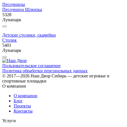
Песочницы
Песочница Шлюпка
5328
Лунапарк
Детские столики, скамейки
Столик
5401
Лунапарк
Пользовательское соглашение
Политика обработки персональных данных
© 2017—2026 Наш Двор Сибирь — детские игровые и
спортивные площадки
О компании
О компании
Блог
Проекты
Контакты
Услуги