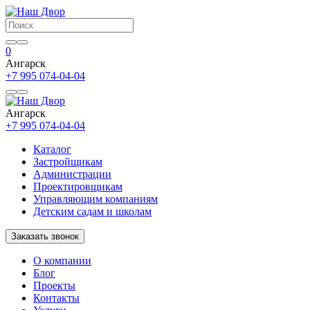
0
Ангарск
+7 995 074-04-04
Ангарск
+7 995 074-04-04
Каталог
Застройщикам
Администрации
Проектировщикам
Управляющим компаниям
Детским садам и школам
Заказать звонок
О компании
Блог
Проекты
Контакты