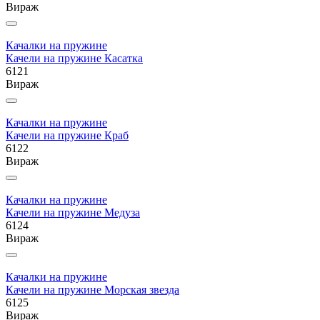
Вираж
Качалки на пружине
Качели на пружине Касатка
6121
Вираж
Качалки на пружине
Качели на пружине Краб
6122
Вираж
Качалки на пружине
Качели на пружине Медуза
6124
Вираж
Качалки на пружине
Качели на пружине Морская звезда
6125
Вираж