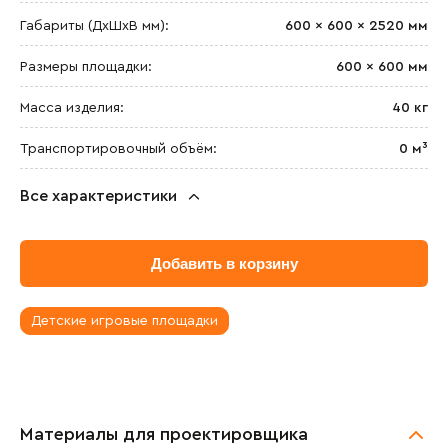
Габариты (ДхШxВ мм):
600 × 600 × 2520 мм
Размеры площадки:
600 × 600 мм
Масса изделия:
40 кг
Транспортировочный объём:
0 м³
Все характеристики
Добавить в корзину
Детские игровые площадки
Материалы для проектировщика