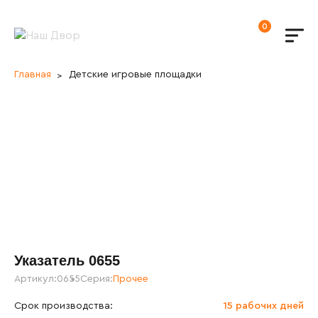
0
Главная
Детские игровые площадки
Указатель 0655
Артикул:
0655
Серия:
Прочее
Срок производства:
15 рабочих дней