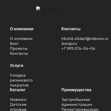
О компании
Контакты
О компании
irkutsk.oblast@ndsooo.ru
Блог
Ангарск
Проекты
+7 995 074-04-04
Контакты
Услуги
Укладка
резинового
покрытия
Каталог
Преимущества
Новинки
Застройщикам
Детские
Администрации
игровые
Проектировщикам