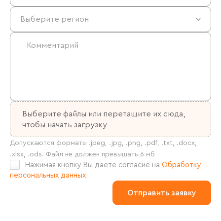
Выберите файлы
или перетащите их сюда,
чтобы начать загрузку
Нажимая кнопку Вы даете согласие на
Обработку
персональных данных