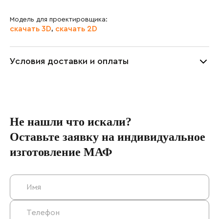
Модель для проектировщика:
скачать 3D
скачать 2D
,
Условия доставки и оплаты
Не нашли что искали?
Оставьте заявку на индивидуальное
изготовление МАФ