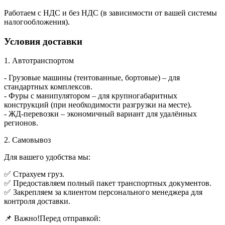
Работаем с НДС и без НДС (в зависимости от вашей системы
налогообложения).
Условия доставки
1. Автотранспортом
- Грузовые машины (тентованные, бортовые) – для
стандартных комплексов.
- Фуры с манипулятором – для крупногабаритных
конструкций (при необходимости разгрузки на месте).
- ЖД-перевозки – экономичный вариант для удалённых
регионов.
2. Самовывоз
Для вашего удобства мы:
✅ Страхуем груз.
✅ Предоставляем полный пакет транспортных документов.
✅ Закрепляем за клиентом персонального менеджера для
контроля доставки.
📌 Важно!Перед отправкой: