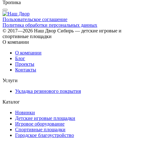
Тропика
Пользовательское соглашение
Политика обработки персональных данных
© 2017—2026 Наш Двор Сибирь — детские игровые и
спортивные площадки
О компании
О компании
Блог
Проекты
Контакты
Услуги
Укладка резинового покрытия
Каталог
Новинки
Детские игровые площадки
Игровое оборудование
Спортивные площадки
Городское благоустройство