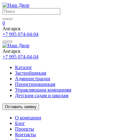
0
Ангарск
+7 995 074-04-04
Ангарск
+7 995 074-04-04
Каталог
Застройщикам
Администрации
Проектировщикам
Управляющим компаниям
Детским садам и школам
Оставить заявку
О компании
Блог
Проекты
Контакты