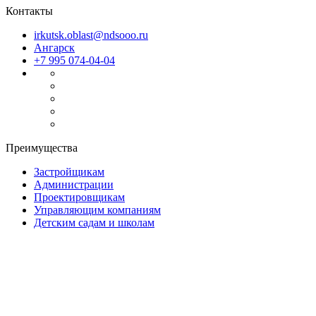
Контакты
irkutsk.oblast@ndsooo.ru
Ангарск
+7 995 074-04-04
Преимущества
Застройщикам
Администрации
Проектировщикам
Управляющим компаниям
Детским садам и школам