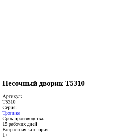
Песочный дворик T5310
Артикул:
T5310
Серия:
Тропика
Срок производства:
15 рабочих дней
Возрастная категория:
1+