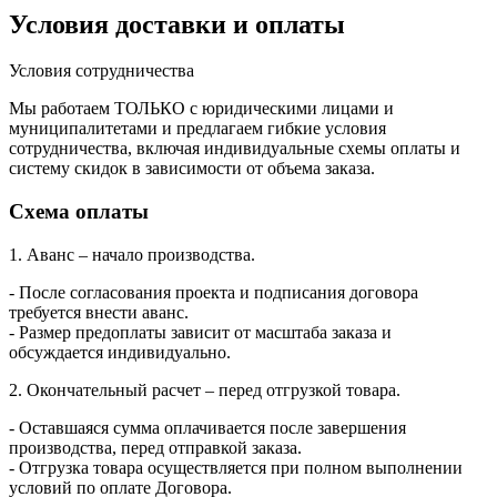
Условия доставки и оплаты
Условия сотрудничества
Мы работаем ТОЛЬКО с юридическими лицами и
муниципалитетами и предлагаем гибкие условия
сотрудничества, включая индивидуальные схемы оплаты и
систему скидок в зависимости от объема заказа.
Схема оплаты
1. Аванс – начало производства.
- После согласования проекта и подписания договора
требуется внести аванс.
- Размер предоплаты зависит от масштаба заказа и
обсуждается индивидуально.
2. Окончательный расчет – перед отгрузкой товара.
- Оставшаяся сумма оплачивается после завершения
производства, перед отправкой заказа.
- Отгрузка товара осуществляется при полном выполнении
условий по оплате Договора.