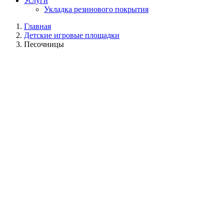
Услуги
Укладка резинового покрытия
Главная
Детские игровые площадки
Песочницы