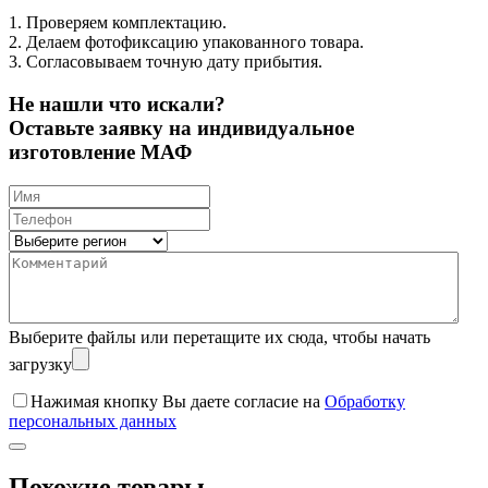
1. Проверяем комплектацию.
2. Делаем фотофиксацию упакованного товара.
3. Согласовываем точную дату прибытия.
Не нашли что искали?
Оставьте заявку на индивидуальное
изготовление МАФ
Выберите файлы
или перетащите их сюда, чтобы начать
загрузку
Нажимая кнопку Вы даете согласие на
Обработку
персональных данных
Похожие товары