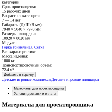
категории.
Срок производства:
15 рабочих дней
Возрастная категория:
7 — 14 лет
Габариты (ДхШxВ мм):
7940 × 5040 × 7970 мм
Размеры площадки:
10920 × 8020 мм
Модули:
Горка тоннельная
,
Сетка
Все характеристики
Масса изделия:
1800 кг
Транспортировочный объём:
72.4 м³
Добавить в корзину
Детские игровые комплексы
Детские игровые площадки
Материалы для проектировщика
Условия доставки и оплаты
Материалы для проектировщика