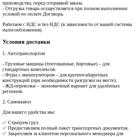
производства, перед отправкой заказа.
- Отгрузка товара осуществляется при полном выполнении
условий по оплате Договора.
Работаем с НДС и без НДС (в зависимости от вашей системы
налогообложения).
Условия доставки
1. Автотранспортом
- Грузовые машины (тентованные, бортовые) – для
стандартных комплексов.
- Фуры с манипулятором – для крупногабаритных
конструкций (при необходимости разгрузки на месте).
- ЖД-перевозки – экономичный вариант для удалённых
регионов.
2. Самовывоз
Для вашего удобства мы:
✅ Страхуем груз.
✅ Предоставляем полный пакет транспортных документов.
✅ Закрепляем за клиентом персонального менеджера для