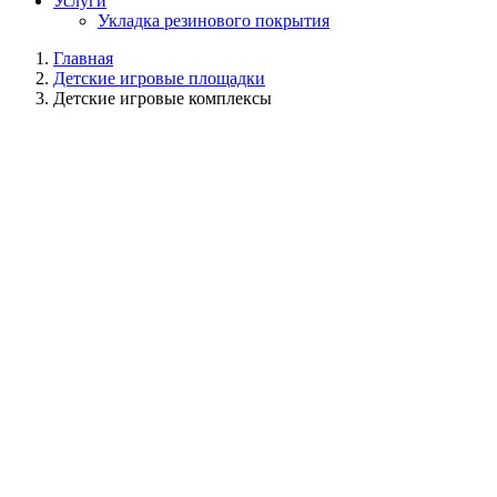
Услуги
Укладка резинового покрытия
Главная
Детские игровые площадки
Детские игровые комплексы