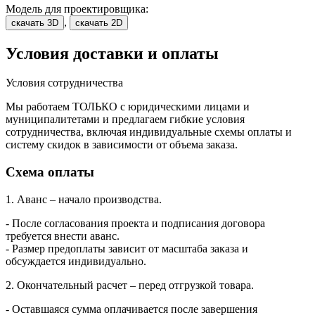
Модель для проектировщика:
,
скачать 3D
скачать 2D
Условия доставки и оплаты
Условия сотрудничества
Мы работаем ТОЛЬКО с юридическими лицами и
муниципалитетами и предлагаем гибкие условия
сотрудничества, включая индивидуальные схемы оплаты и
систему скидок в зависимости от объема заказа.
Схема оплаты
1. Аванс – начало производства.
- После согласования проекта и подписания договора
требуется внести аванс.
- Размер предоплаты зависит от масштаба заказа и
обсуждается индивидуально.
2. Окончательный расчет – перед отгрузкой товара.
- Оставшаяся сумма оплачивается после завершения