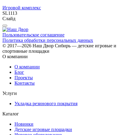
Игровой комплекс
SL1113
Слайд
Пользовательское соглашение
Политика обработки персональных данных
© 2017—2026 Наш Двор Сибирь — детские игровые и
спортивные площадки
О компании
О компании
Блог
Проекты
Контакты
Услуги
Укладка резинового покрытия
Каталог
Новинки
Детские игровые площадки
Игровое оборудование