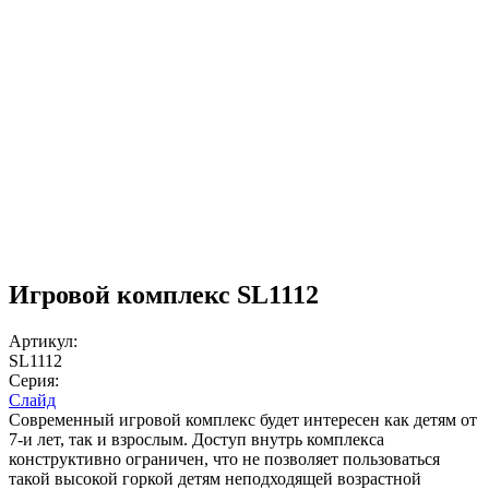
Игровой комплекс SL1112
Артикул:
SL1112
Серия:
Слайд
Современный игровой комплекс будет интересен как детям от
7-и лет, так и взрослым. Доступ внутрь комплекса
конструктивно ограничен, что не позволяет пользоваться
такой высокой горкой детям неподходящей возрастной