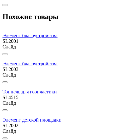
Похожие товары
Элемент благоустройства
SL2001
Слайд
Элемент благоустройства
SL2003
Слайд
Тоннель для геопластики
SL4515
Слайд
Элемент детской площадки
SL2002
Слайд