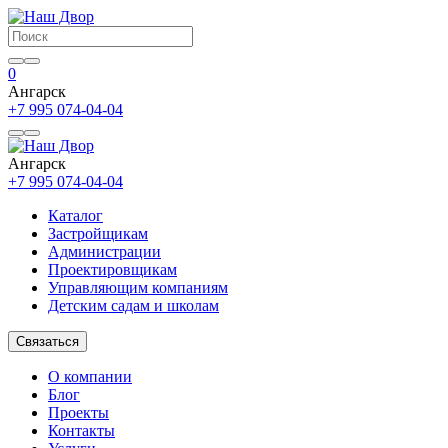
0
Ангарск
+7 995 074-04-04
Ангарск
+7 995 074-04-04
Каталог
Застройщикам
Администрации
Проектировщикам
Управляющим компаниям
Детским садам и школам
Связаться
О компании
Блог
Проекты
Контакты