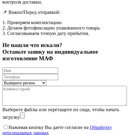
контроля доставки.
📌 Важно!Перед отправкой:
1. Проверяем комплектацию.
2. Делаем фотофиксацию упакованного товара.
3. Согласовываем точную дату прибытия.
Не нашли что искали?
Оставьте заявку на индивидуальное
изготовление МАФ
Выберите файлы
или перетащите их сюда, чтобы начать
загрузку
Нажимая кнопку Вы даете согласие на
Обработку
персональных данных