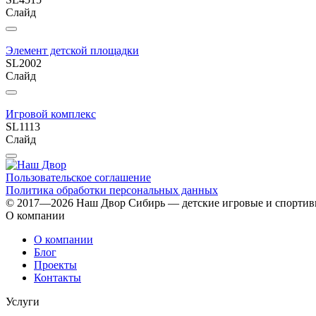
Слайд
Элемент детской площадки
SL2002
Слайд
Игровой комплекс
SL1113
Слайд
Пользовательское соглашение
Политика обработки персональных данных
© 2017—2026 Наш Двор Сибирь — детские игровые и спорти
О компании
О компании
Блог
Проекты
Контакты
Услуги