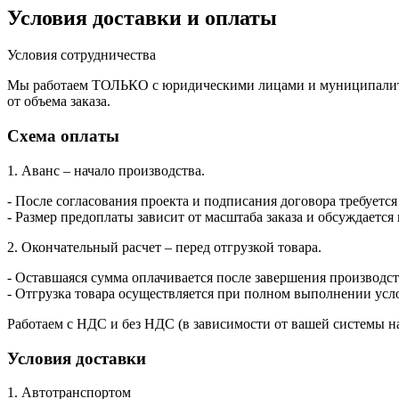
Условия доставки и оплаты
Условия сотрудничества
Мы работаем ТОЛЬКО с юридическими лицами и муниципалитет
от объема заказа.
Схема оплаты
1. Аванс – начало производства.
- После согласования проекта и подписания договора требуется
- Размер предоплаты зависит от масштаба заказа и обсуждается
2. Окончательный расчет – перед отгрузкой товара.
- Оставшаяся сумма оплачивается после завершения производств
- Отгрузка товара осуществляется при полном выполнении усл
Работаем с НДС и без НДС (в зависимости от вашей системы н
Условия доставки
1. Автотранспортом