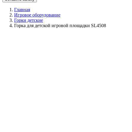
Главная
Игровое оборудование
Горки детские
Горка для детской игровой площадки SL4508