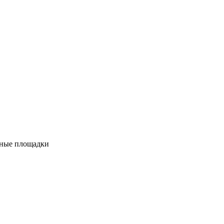
вные площадки