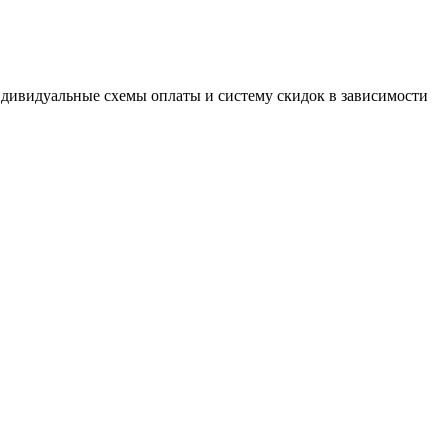
дивидуальные схемы оплаты и систему скидок в зависимости