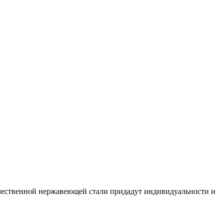
ачественной нержавеющей стали придадут индивидуальности и