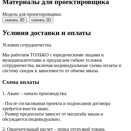
Материалы для проектировщика
Модель для проектировщика:
,
скачать 3D
скачать 2D
Условия доставки и оплаты
Условия сотрудничества
Мы работаем ТОЛЬКО с юридическими лицами и
муниципалитетами и предлагаем гибкие условия
сотрудничества, включая индивидуальные схемы оплаты и
систему скидок в зависимости от объема заказа.
Схема оплаты
1. Аванс – начало производства.
- После согласования проекта и подписания договора
требуется внести аванс.
- Размер предоплаты зависит от масштаба заказа и
обсуждается индивидуально.
2. Окончательный расчет – перед отгрузкой товара.