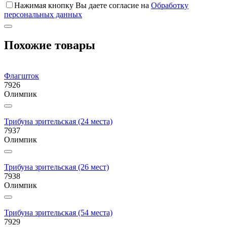
Нажимая кнопку Вы даете согласие на
Обработку
персональных данных
Похожие товары
Флагшток
7926
Олимпик
Трибуна зрительская (24 места)
7937
Олимпик
Трибуна зрительская (26 мест)
7938
Олимпик
Трибуна зрительская (54 места)
7929