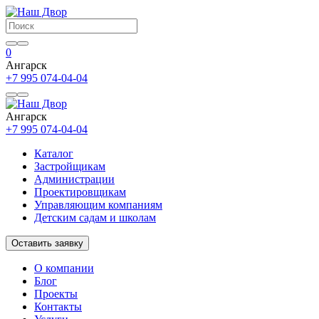
0
Ангарск
+7 995 074-04-04
Ангарск
+7 995 074-04-04
Каталог
Застройщикам
Администрации
Проектировщикам
Управляющим компаниям
Детским садам и школам
Оставить заявку
О компании
Блог
Проекты
Контакты