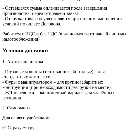
- Оставшаяся сумма оплачивается после завершения
производства, перед отправкой заказа.
- Отгрузка товара осуществляется при полном выполнении
условий по оплате Договора.
Работаем с НДС и без НДС (в зависимости от вашей системы
налогообложения).
Условия доставки
1. Автотранспортом
- Грузовые машины (тентованные, бортовые) – для
стандартных комплексов.
- Фуры с манипулятором – для крупногабаритных
конструкций (при необходимости разгрузки на месте).
- ЖД-перевозки – экономичный вариант для удалённых
регионов.
2. Самовывоз
Для вашего удобства мы:
✅ Страхуем груз.