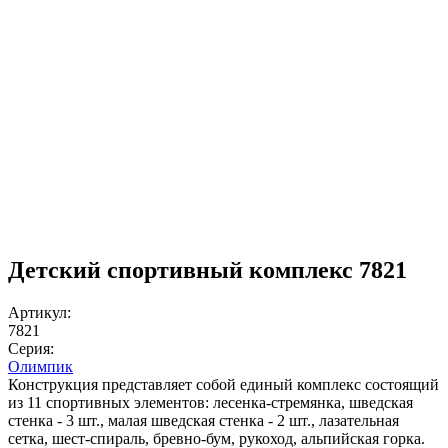
Детский спортивный комплекс 7821
Артикул:
7821
Серия:
Олимпик
Конструкция представляет собой единый комплекс состоящий
из 11 спортивных элементов: лесенка-стремянка, шведская
стенка - 3 шт., малая шведская стенка - 2 шт., лазательная
сетка, шест-спираль, бревно-бум, рукоход, альпийская горка.