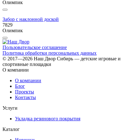
Олимпик
Забор с наклонной доской
7829
Олимпик
Пользовательское соглашение
Политика обработки персональных данных
© 2017—2026 Наш Двор Сибирь — детские игровые и
спортивные площадки
О компании
О компании
Блог
Проекты
Контакты
Услуги
Укладка резинового покрытия
Каталог
Новинки