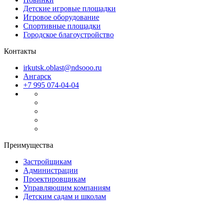
Детские игровые площадки
Игровое оборудование
Спортивные площадки
Городское благоустройство
Контакты
irkutsk.oblast@ndsooo.ru
Ангарск
+7 995 074-04-04
Преимущества
Застройщикам
Администрации
Проектировщикам
Управляющим компаниям
Детским садам и школам