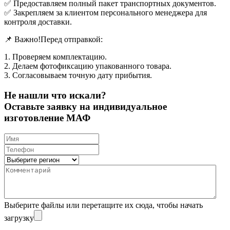
✅ Предоставляем полный пакет транспортных документов.
✅ Закрепляем за клиентом персонального менеджера для
контроля доставки.
📌 Важно!Перед отправкой:
1. Проверяем комплектацию.
2. Делаем фотофиксацию упакованного товара.
3. Согласовываем точную дату прибытия.
Не нашли что искали?
Оставьте заявку на индивидуальное
изготовление МАФ
Выберите файлы
или перетащите их сюда, чтобы начать
загрузку