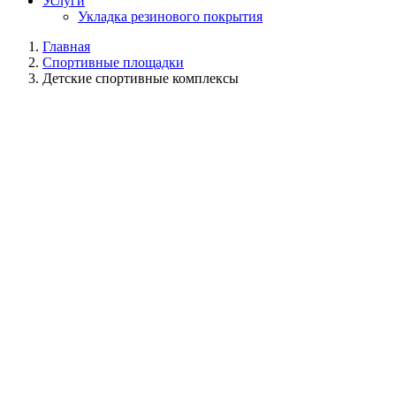
Услуги
Укладка резинового покрытия
Главная
Спортивные площадки
Детские спортивные комплексы