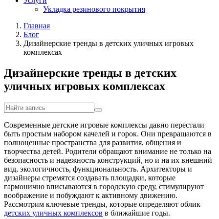
Услуги
Укладка резинового покрытия
Главная
Блог
Дизайнерские тренды в детских уличных игровых
комплексах
Дизайнерские тренды в детских
уличных игровых комплексах
Современные детские игровые комплексы давно перестали
быть простым набором качелей и горок. Они превращаются в
полноценные пространства для развития, общения и
творчества детей. Родители обращают внимание не только на
безопасность и надежность конструкций, но и на их внешний
вид, экологичность, функциональность. Архитекторы и
дизайнеры стремятся создавать площадки, которые
гармонично вписываются в городскую среду, стимулируют
воображение и побуждают к активному движению.
Рассмотрим ключевые тренды, которые определяют облик
детских уличных комплексов
в ближайшие годы.