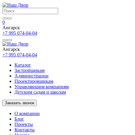
0
Ангарск
+7 995 074-04-04
Ангарск
+7 995 074-04-04
Каталог
Застройщикам
Администрации
Проектировщикам
Управляющим компаниям
Детским садам и школам
Заказать звонок
О компании
Блог
Проекты
Контакты