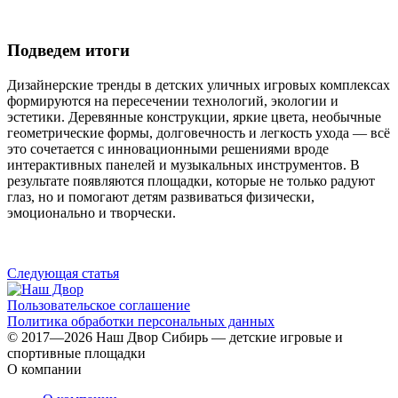
Подведем итоги
Дизайнерские тренды в детских уличных игровых комплексах
формируются на пересечении технологий, экологии и
эстетики. Деревянные конструкции, яркие цвета, необычные
геометрические формы, долговечность и легкость ухода — всё
это сочетается с инновационными решениями вроде
интерактивных панелей и музыкальных инструментов. В
результате появляются площадки, которые не только радуют
глаз, но и помогают детям развиваться физически,
эмоционально и творчески.
Следующая статья
Пользовательское соглашение
Политика обработки персональных данных
© 2017—2026 Наш Двор Сибирь — детские игровые и
спортивные площадки
О компании