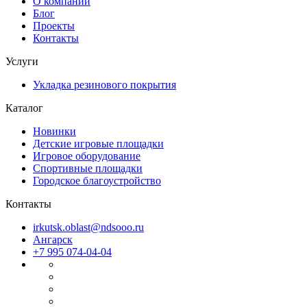
О компании
Блог
Проекты
Контакты
Услуги
Укладка резинового покрытия
Каталог
Новинки
Детские игровые площадки
Игровое оборудование
Спортивные площадки
Городское благоустройство
Контакты
irkutsk.oblast@ndsooo.ru
Ангарск
+7 995 074-04-04
Файлы cookie