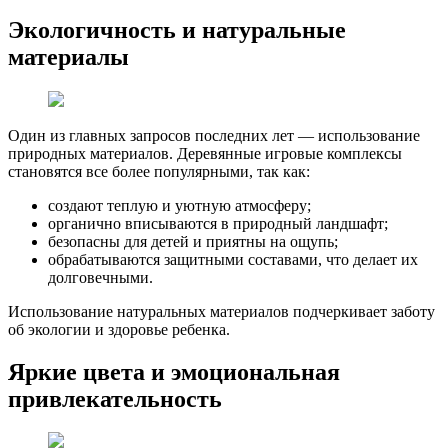
Экологичность и натуральные
материалы
Один из главных запросов последних лет — использование
природных материалов. Деревянные игровые комплексы
становятся все более популярными, так как:
создают теплую и уютную атмосферу;
органично вписываются в природный ландшафт;
безопасны для детей и приятны на ощупь;
обрабатываются защитными составами, что делает их
долговечными.
Использование натуральных материалов подчеркивает заботу
об экологии и здоровье ребенка.
Яркие цвета и эмоциональная
привлекательность