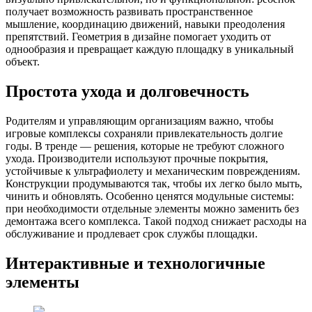
получает возможность развивать пространственное
мышление, координацию движений, навыки преодоления
препятствий. Геометрия в дизайне помогает уходить от
однообразия и превращает каждую площадку в уникальный
объект.
Простота ухода и долговечность
Родителям и управляющим организациям важно, чтобы
игровые комплексы сохраняли привлекательность долгие
годы. В тренде — решения, которые не требуют сложного
ухода. Производители используют прочные покрытия,
устойчивые к ультрафиолету и механическим повреждениям.
Конструкции продумываются так, чтобы их легко было мыть,
чинить и обновлять. Особенно ценятся модульные системы:
при необходимости отдельные элементы можно заменить без
демонтажа всего комплекса. Такой подход снижает расходы на
обслуживание и продлевает срок службы площадки.
Интерактивные и технологичные
элементы