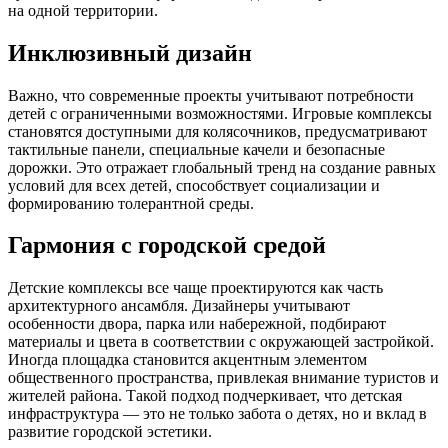
на одной территории.
Инклюзивный дизайн
Важно, что современные проекты учитывают потребности
детей с ограниченными возможностями. Игровые комплексы
становятся доступными для колясочников, предусматривают
тактильные панели, специальные качели и безопасные
дорожки. Это отражает глобальный тренд на создание равных
условий для всех детей, способствует социализации и
формированию толерантной среды.
Гармония с городской средой
Детские комплексы все чаще проектируются как часть
архитектурного ансамбля. Дизайнеры учитывают
особенности двора, парка или набережной, подбирают
материалы и цвета в соответствии с окружающей застройкой.
Иногда площадка становится акцентным элементом
общественного пространства, привлекая внимание туристов и
жителей района. Такой подход подчеркивает, что детская
инфраструктура — это не только забота о детях, но и вклад в
развитие городской эстетики.